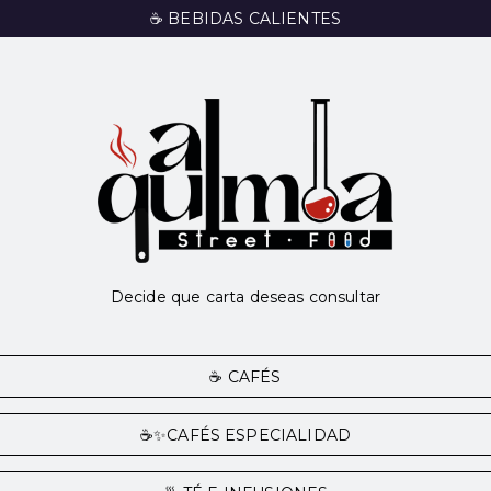
☕ BEBIDAS CALIENTES
Decide que carta deseas consultar
☕ CAFÉS
☕✨CAFÉS ESPECIALIDAD