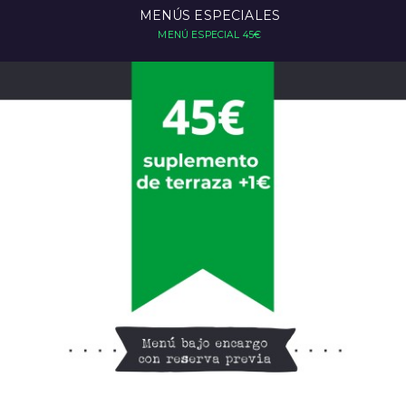
MENÚS ESPECIALES
MENÚ ESPECIAL 45€