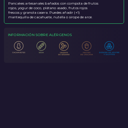
Pancakes artesanales bañados con compota de frutos
rojos, yogur de coco, plátano asado, frutos rojos
frescos y granola casera. Puedes añadir (+1)
mantequilla de cacahuete, nutella o sirope de arce.
INFORMACIÓN SOBRE ALÉRGENOS