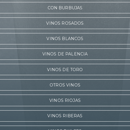
CON BURBUJAS
VINOS ROSADOS
VINOS BLANCOS
VINOS DE PALENCIA
VINOS DE TORO
OTROS VINOS
VINOS RIOJAS
VINOS RIBERAS